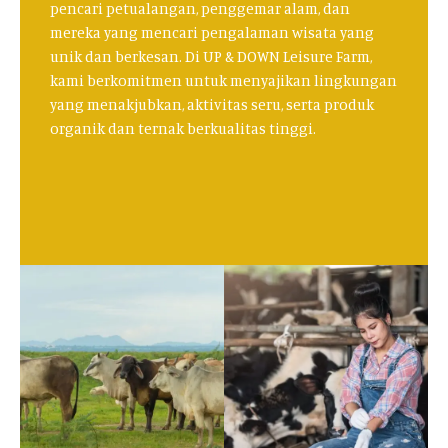
pencari petualangan, penggemar alam, dan
mereka yang mencari pengalaman wisata yang
unik dan berkesan. Di UP & DOWN Leisure Farm,
kami berkomitmen untuk menyajikan lingkungan
yang menakjubkan, aktivitas seru, serta produk
organik dan ternak berkualitas tinggi.