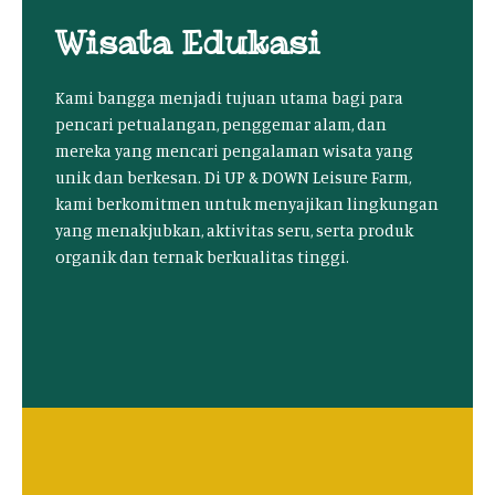
Wisata Edukasi
Kami bangga menjadi tujuan utama bagi para
pencari petualangan, penggemar alam, dan
mereka yang mencari pengalaman wisata yang
unik dan berkesan. Di UP & DOWN Leisure Farm,
kami berkomitmen untuk menyajikan lingkungan
yang menakjubkan, aktivitas seru, serta produk
organik dan ternak berkualitas tinggi.