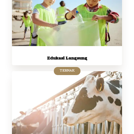
Edukasi Langsung
TERNAK