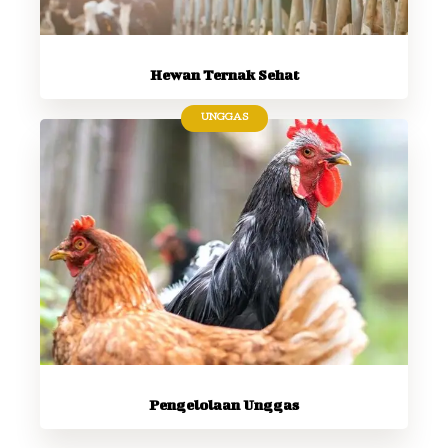
Hewan Ternak Sehat
UNGGAS
Pengelolaan Unggas