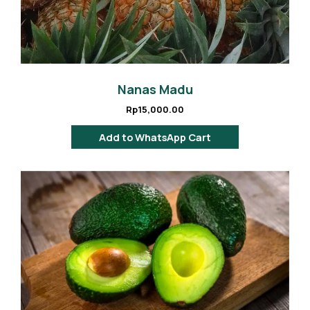
Nanas Madu
Rp
15,000.00
Add to WhatsApp Cart