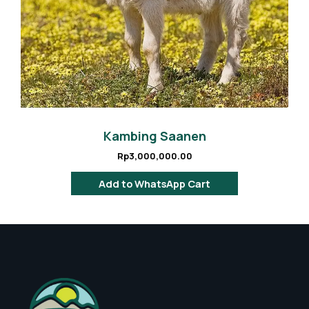
Kambing Saanen
Rp
3,000,000.00
Add to WhatsApp Cart