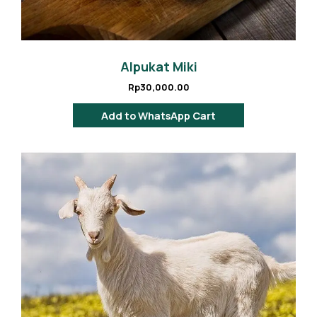
Alpukat Miki
Rp
30,000.00
Add to WhatsApp Cart