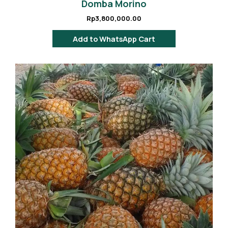
Domba Morino
Rp
3,800,000.00
Add to WhatsApp Cart